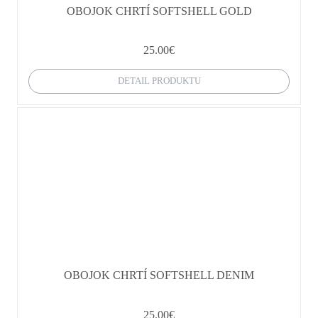
OBOJOK CHRTÍ SOFTSHELL GOLD
25.00
€
DETAIL PRODUKTU
OBOJOK CHRTÍ SOFTSHELL DENIM
25.00
€