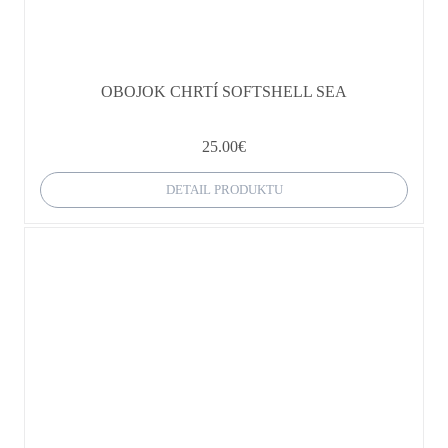
OBOJOK CHRTÍ SOFTSHELL SEA
25.00
€
DETAIL PRODUKTU