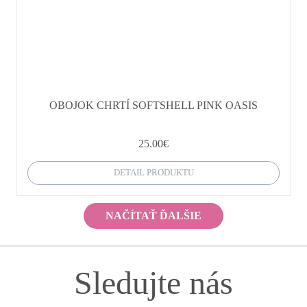
OBOJOK CHRTÍ SOFTSHELL PINK OASIS
25.00
€
DETAIL PRODUKTU
NAČÍTAŤ ĎALŠIE
Sledujte nás