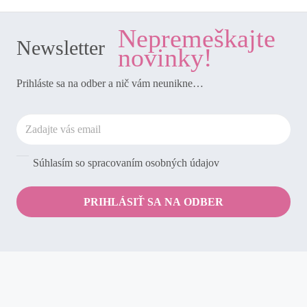
Nepremeškajte
Newsletter
novinky!
Prihláste sa na odber a nič vám neunikne…
Súhlasím so spracovaním osobných údajov