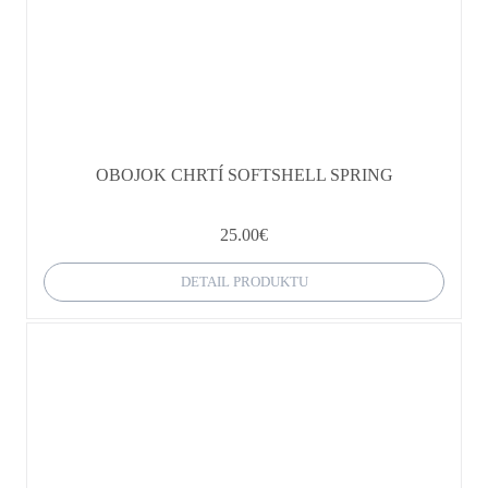
OBOJOK CHRTÍ SOFTSHELL SPRING
25.00
€
DETAIL PRODUKTU