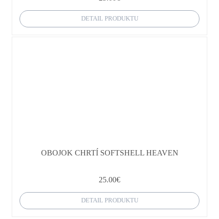
DETAIL PRODUKTU
OBOJOK CHRTÍ SOFTSHELL HEAVEN
25.00
€
DETAIL PRODUKTU