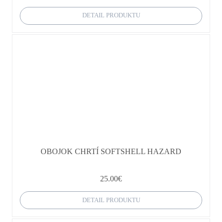
DETAIL PRODUKTU
OBOJOK CHRTÍ SOFTSHELL HAZARD
25.00
€
DETAIL PRODUKTU