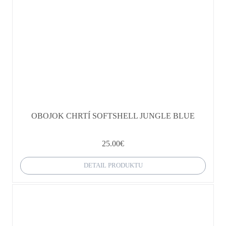
OBOJOK CHRTÍ SOFTSHELL JUNGLE BLUE
25.00
€
DETAIL PRODUKTU