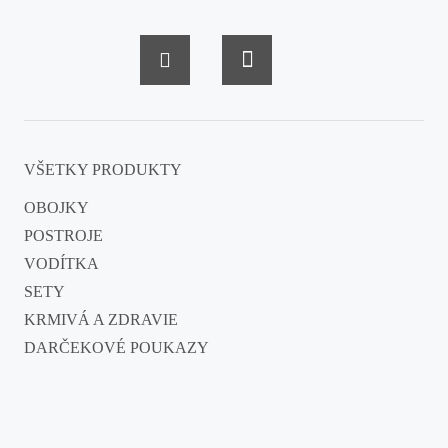
VŠETKY PRODUKTY
OBOJKY
POSTROJE
VODÍTKA
SETY
KRMIVÁ A ZDRAVIE
DARČEKOVÉ POUKAZY