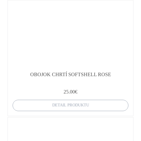
OBOJOK CHRTÍ SOFTSHELL ROSE
25.00
€
DETAIL PRODUKTU