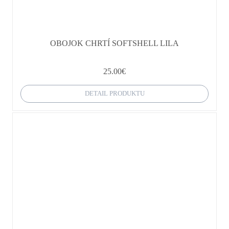
OBOJOK CHRTÍ SOFTSHELL LILA
25.00
€
DETAIL PRODUKTU