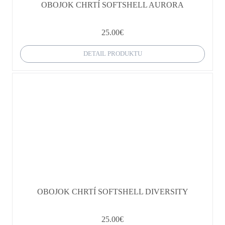
OBOJOK CHRTÍ SOFTSHELL AURORA
25.00
€
DETAIL PRODUKTU
OBOJOK CHRTÍ SOFTSHELL DIVERSITY
25.00
€