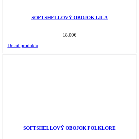
SOFTSHELLOVÝ OBOJOK LILA
18.00
€
Detail produktu
SOFTSHELLOVÝ OBOJOK FOLKLORE