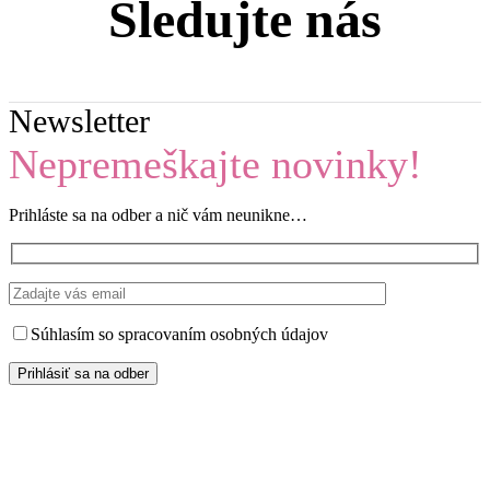
Sledujte nás
Newsletter
Nepremeškajte novinky!
Prihláste sa na odber a nič vám neunikne…
Súhlasím so spracovaním osobných údajov