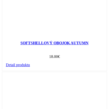
SOFTSHELLOVÝ OBOJOK AUTUMN
18.00
€
Detail produktu