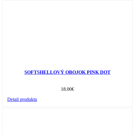
SOFTSHELLOVÝ OBOJOK PINK DOT
18.00
€
Detail produktu