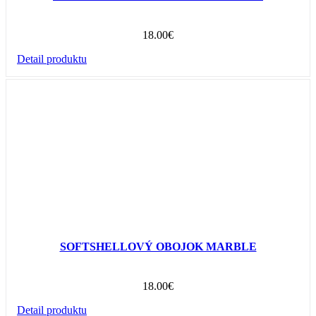
18.00
€
Detail produktu
SOFTSHELLOVÝ OBOJOK MARBLE
18.00
€
Detail produktu