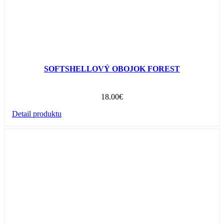
SOFTSHELLOVÝ OBOJOK FOREST
18.00
€
Detail produktu