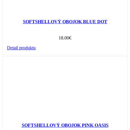
SOFTSHELLOVÝ OBOJOK BLUE DOT
18.00
€
Detail produktu
SOFTSHELLOVÝ OBOJOK PINK OASIS