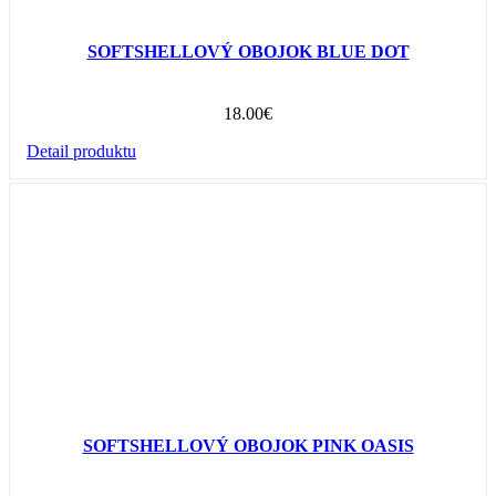
SOFTSHELLOVÝ OBOJOK BLUE DOT
18.00
€
Detail produktu
SOFTSHELLOVÝ OBOJOK PINK OASIS