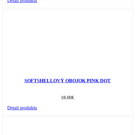
Detail produktu
SOFTSHELLOVÝ OBOJOK PINK DOT
18.00
€
Detail produktu