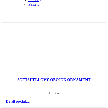
Paštéty
SOFTSHELLOVÝ OBOJOK ORNAMENT
18.00
€
Detail produktu