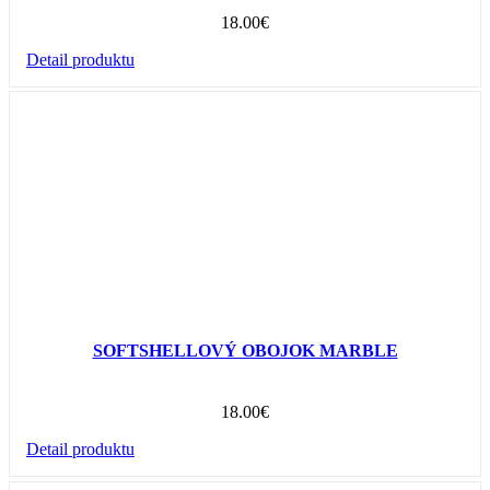
18.00
€
Detail produktu
SOFTSHELLOVÝ OBOJOK MARBLE
18.00
€
Detail produktu