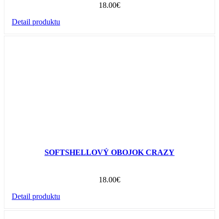
18.00
€
Detail produktu
SOFTSHELLOVÝ OBOJOK CRAZY
18.00
€
Detail produktu