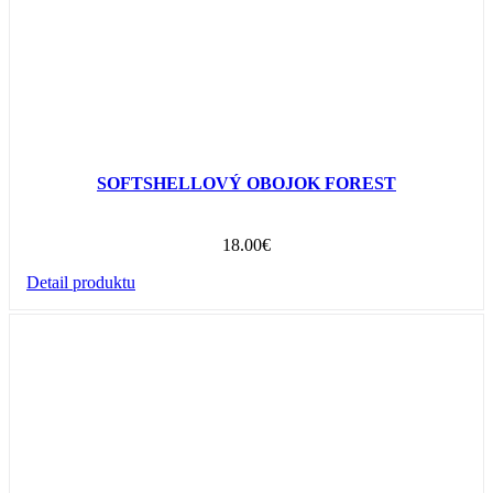
SOFTSHELLOVÝ OBOJOK FOREST
18.00
€
Detail produktu