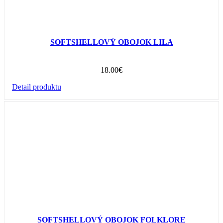
SOFTSHELLOVÝ OBOJOK LILA
18.00
€
Detail produktu
SOFTSHELLOVÝ OBOJOK FOLKLORE