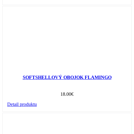
SOFTSHELLOVÝ OBOJOK FLAMINGO
18.00
€
Detail produktu