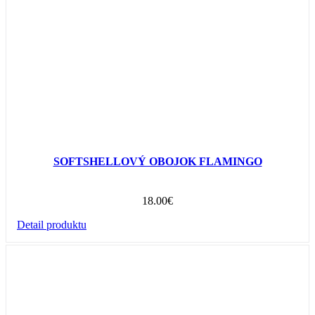
SOFTSHELLOVÝ OBOJOK FLAMINGO
18.00
€
Detail produktu