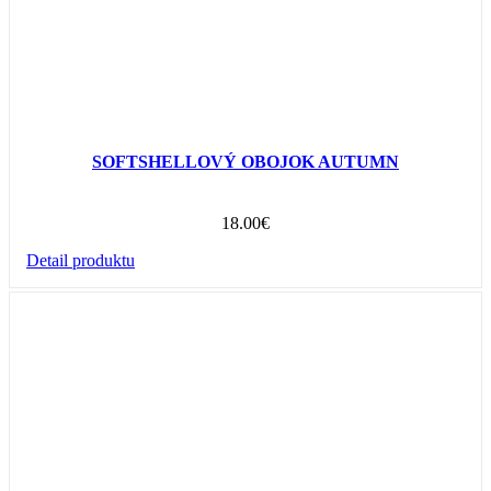
SOFTSHELLOVÝ OBOJOK AUTUMN
18.00
€
Detail produktu