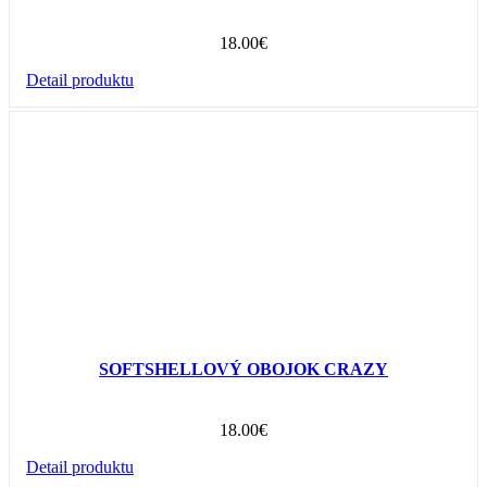
18.00
€
Detail produktu
SOFTSHELLOVÝ OBOJOK CRAZY
18.00
€
Detail produktu