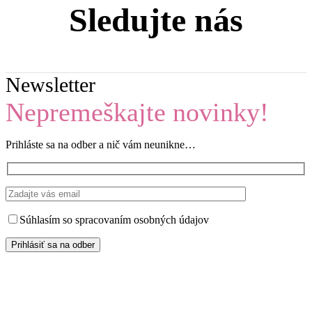
Sledujte nás
Newsletter
Nepremeškajte novinky!
Prihláste sa na odber a nič vám neunikne…
Súhlasím so spracovaním osobných údajov