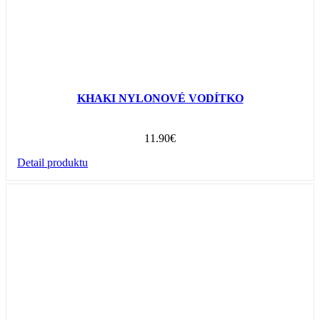
KHAKI NYLONOVÉ VODÍTKO
11.90
€
Detail produktu