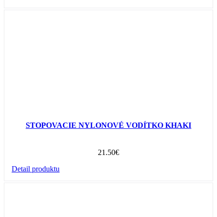
STOPOVACIE NYLONOVÉ VODÍTKO KHAKI
21.50
€
Detail produktu