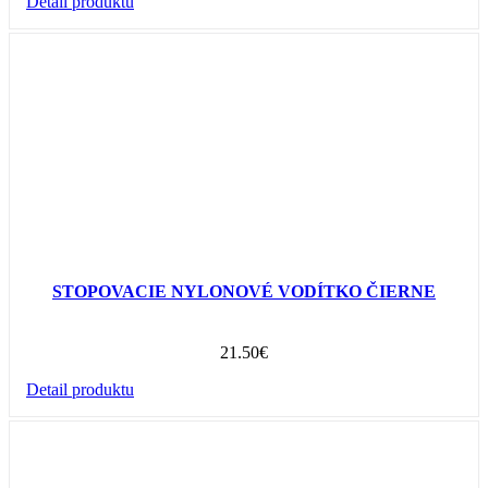
Detail produktu
STOPOVACIE NYLONOVÉ VODÍTKO ČIERNE
21.50
€
Detail produktu