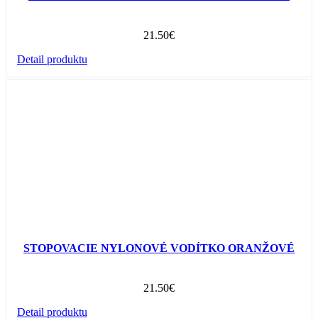
21.50
€
Detail produktu
STOPOVACIE NYLONOVÉ VODÍTKO ORANŽOVÉ
21.50
€
Detail produktu