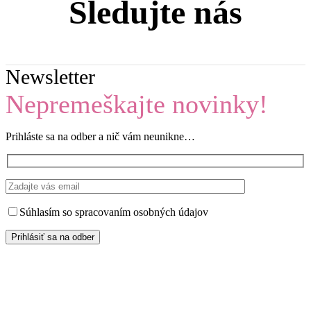
Sledujte nás
Newsletter
Nepremeškajte novinky!
Prihláste sa na odber a nič vám neunikne…
Súhlasím so spracovaním osobných údajov