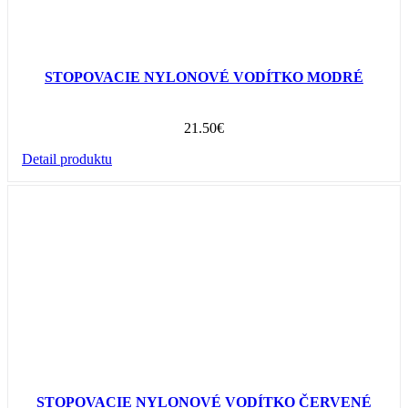
STOPOVACIE NYLONOVÉ VODÍTKO MODRÉ
21.50
€
Detail produktu
STOPOVACIE NYLONOVÉ VODÍTKO ČERVENÉ