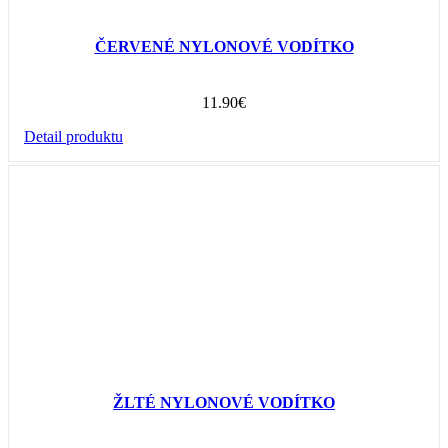
ČERVENÉ NYLONOVÉ VODÍTKO
11.90
€
Detail produktu
ŽLTÉ NYLONOVÉ VODÍTKO