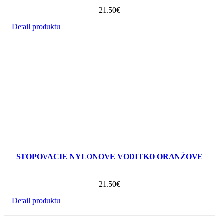
21.50
€
Detail produktu
STOPOVACIE NYLONOVÉ VODÍTKO ORANŽOVÉ
21.50
€
Detail produktu