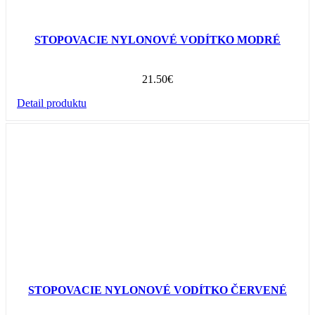
STOPOVACIE NYLONOVÉ VODÍTKO MODRÉ
21.50
€
Detail produktu
STOPOVACIE NYLONOVÉ VODÍTKO ČERVENÉ