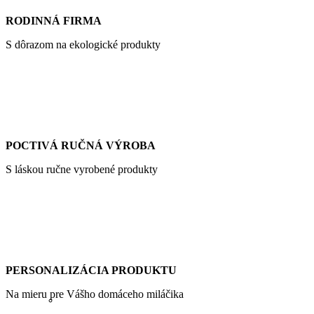
RODINNÁ FIRMA
S dôrazom na ekologické produkty
POCTIVÁ RUČNÁ VÝROBA
S láskou ručne vyrobené produkty
PERSONALIZÁCIA PRODUKTU
Na mieru pre Vášho domáceho miláčika