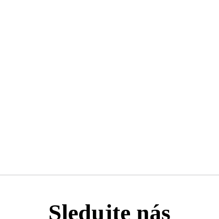
Sledujte nás