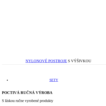
NYLONOVÉ POSTROJE
S VÝŠIVKOU
SETY
POCTIVÁ RUČNÁ VÝROBA
S láskou ručne vyrobené produkty