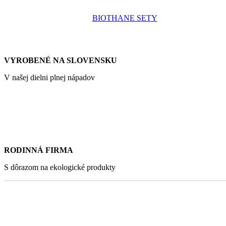
BIOTHANE SETY
VYROBENÉ NA SLOVENSKU
V našej dielni plnej nápadov
RODINNÁ FIRMA
S dôrazom na ekologické produkty