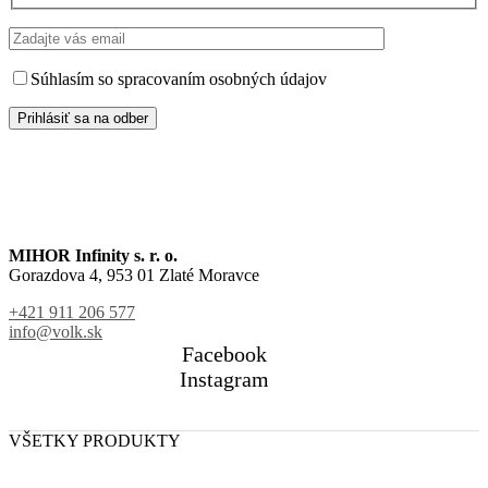
Súhlasím so spracovaním osobných údajov
MIHOR Infinity s. r. o.
Gorazdova 4, 953 01 Zlaté Moravce
+421 911 206 577
info@volk.sk
Facebook
Instagram
VŠETKY PRODUKTY