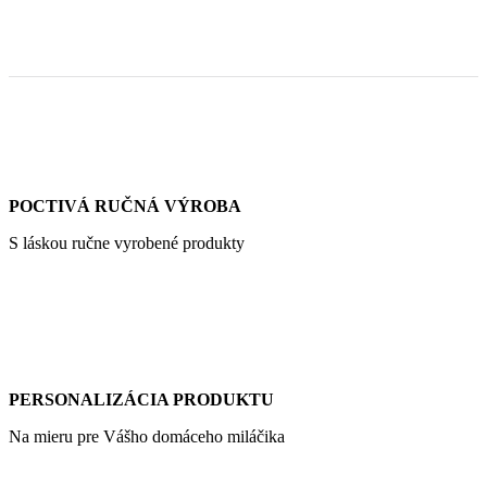
POCTIVÁ RUČNÁ VÝROBA
S láskou ručne vyrobené produkty
PERSONALIZÁCIA PRODUKTU
Na mieru pre Vášho domáceho miláčika