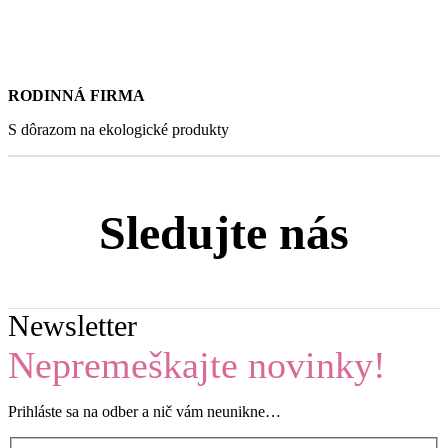
RODINNÁ FIRMA
S dôrazom na ekologické produkty
Sledujte nás
Newsletter
Nepremeškajte novinky!
Prihláste sa na odber a nič vám neunikne…