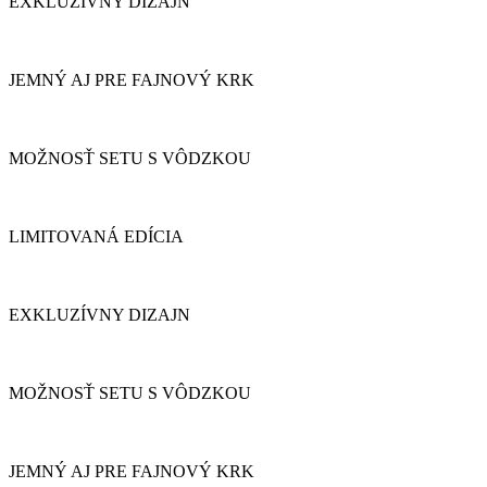
EXKLUZÍVNY DIZAJN
JEMNÝ AJ PRE FAJNOVÝ KRK
MOŽNOSŤ SETU S VÔDZKOU
LIMITOVANÁ EDÍCIA
EXKLUZÍVNY DIZAJN
MOŽNOSŤ SETU S VÔDZKOU
JEMNÝ AJ PRE FAJNOVÝ KRK