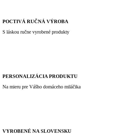
POCTIVÁ RUČNÁ VÝROBA
S láskou ručne vyrobené produkty
PERSONALIZÁCIA PRODUKTU
Na mieru pre Vášho domáceho miláčika
VYROBENÉ NA SLOVENSKU