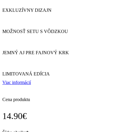
EXKLUZÍVNY DIZAJN
MOŽNOSŤ SETU S VÔDZKOU
JEMNÝ AJ PRE FAJNOVÝ KRK
LIMITOVANÁ EDÍCIA
Viac informácií
Cena produktu
14.90
€