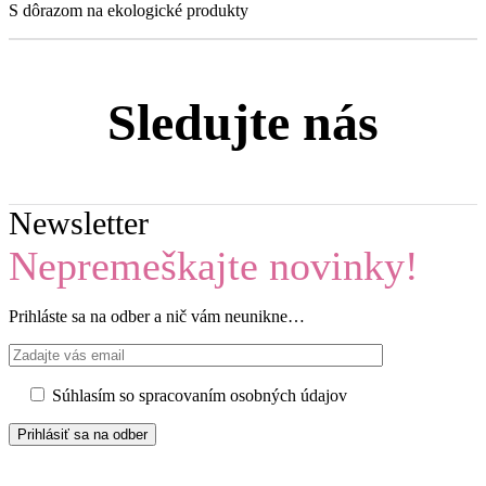
S dôrazom na ekologické produkty
Sledujte nás
Newsletter
Nepremeškajte novinky!
Prihláste sa na odber a nič vám neunikne…
Súhlasím so spracovaním osobných údajov