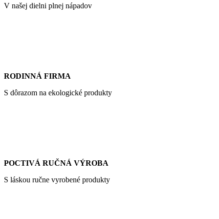
V našej dielni plnej nápadov
RODINNÁ FIRMA
S dôrazom na ekologické produkty
POCTIVÁ RUČNÁ VÝROBA
S láskou ručne vyrobené produkty