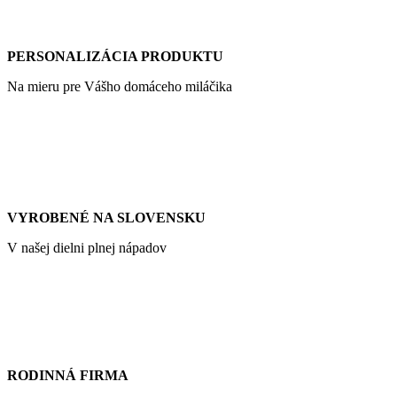
PERSONALIZÁCIA PRODUKTU
Na mieru pre Vášho domáceho miláčika
VYROBENÉ NA SLOVENSKU
V našej dielni plnej nápadov
RODINNÁ FIRMA