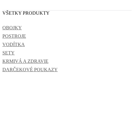
VŠETKY PRODUKTY
OBOJKY
POSTROJE
VODÍTKA
SETY
KRMIVÁ A ZDRAVIE
DARČEKOVÉ POUKAZY