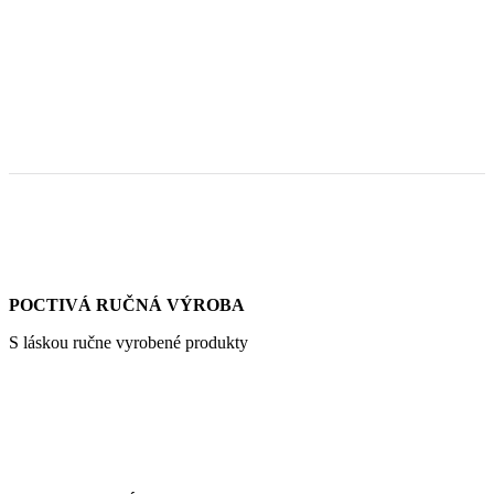
POCTIVÁ RUČNÁ VÝROBA
S láskou ručne vyrobené produkty