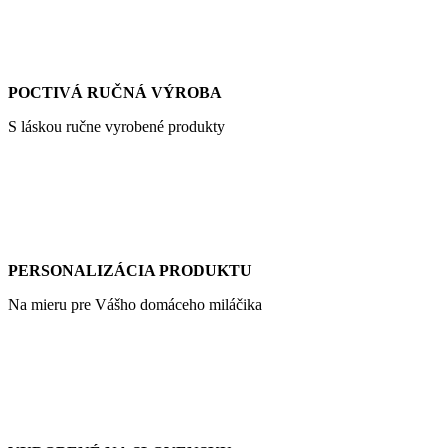
POCTIVÁ RUČNÁ VÝROBA
S láskou ručne vyrobené produkty
PERSONALIZÁCIA PRODUKTU
Na mieru pre Vášho domáceho miláčika